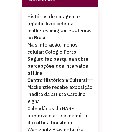
Histórias de coragem e
legado: livro celebra
mulheres imigrantes alemãs
no Brasil
Mais interação, menos
celular: Colégio Porto
Seguro faz pesquisa sobre
percepções dos intervalos
offline
Centro Histórico e Cultural
Mackenzie recebe exposição
inédita da artista Carolina
Vigna
Calendários da BASF
preservam arte e memória
da cultura brasileira
Waelzholz Brasmetal é a