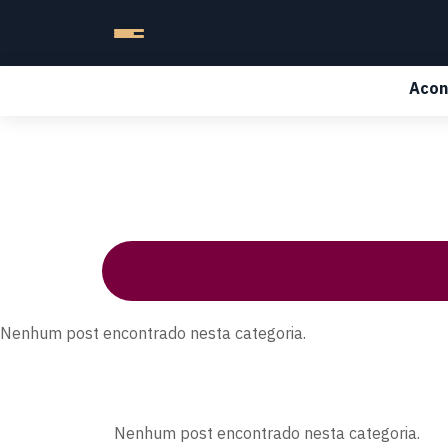
Acon
Nenhum post encontrado nesta categoria.
Nenhum post encontrado nesta categoria.