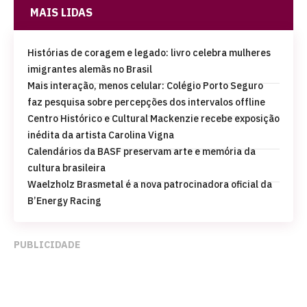
MAIS LIDAS
Histórias de coragem e legado: livro celebra mulheres
imigrantes alemãs no Brasil
Mais interação, menos celular: Colégio Porto Seguro
faz pesquisa sobre percepções dos intervalos offline
Centro Histórico e Cultural Mackenzie recebe exposição
inédita da artista Carolina Vigna
Calendários da BASF preservam arte e memória da
cultura brasileira
Waelzholz Brasmetal é a nova patrocinadora oficial da
B’Energy Racing
PUBLICIDADE