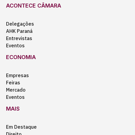
ACONTECE CÂMARA
Delegações
AHK Paraná
Entrevistas
Eventos
ECONOMIA
Empresas
Feiras
Mercado
Eventos
MAIS
Em Destaque
Direito