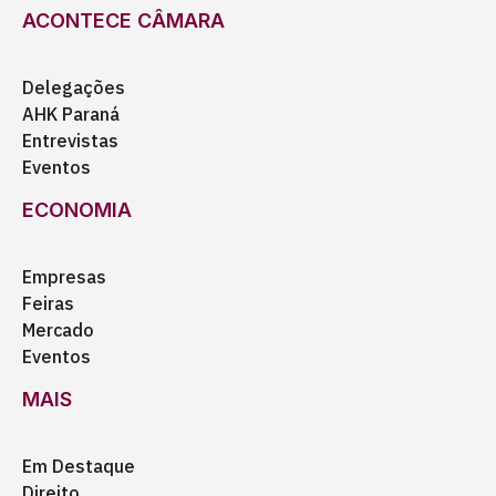
ACONTECE CÂMARA
Delegações
AHK Paraná
Entrevistas
Eventos
ECONOMIA
Empresas
Feiras
Mercado
Eventos
MAIS
Em Destaque
Direito