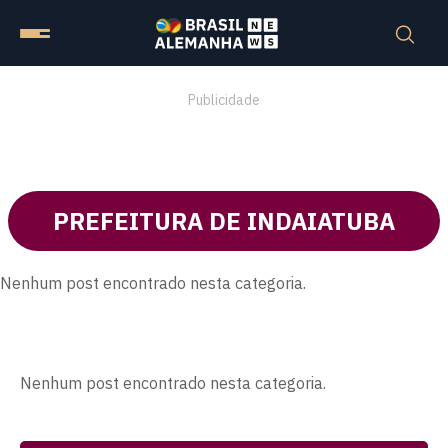
Publicidade
PREFEITURA DE INDAIATUBA
Nenhum post encontrado nesta categoria.
Nenhum post encontrado nesta categoria.