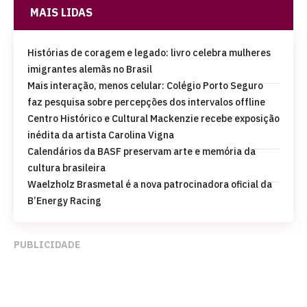
MAIS LIDAS
Histórias de coragem e legado: livro celebra mulheres
imigrantes alemãs no Brasil
Mais interação, menos celular: Colégio Porto Seguro
faz pesquisa sobre percepções dos intervalos offline
Centro Histórico e Cultural Mackenzie recebe exposição
inédita da artista Carolina Vigna
Calendários da BASF preservam arte e memória da
cultura brasileira
Waelzholz Brasmetal é a nova patrocinadora oficial da
B’Energy Racing
PUBLICIDADE