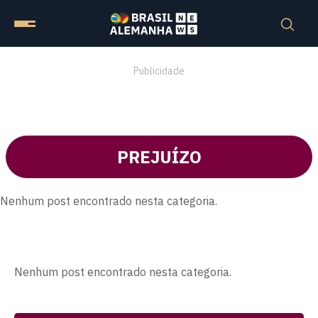
Publicidade
PREJUÍZO
Nenhum post encontrado nesta categoria.
Nenhum post encontrado nesta categoria.