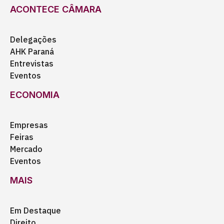
ACONTECE CÂMARA
Delegações
AHK Paraná
Entrevistas
Eventos
ECONOMIA
Empresas
Feiras
Mercado
Eventos
MAIS
Em Destaque
Direito