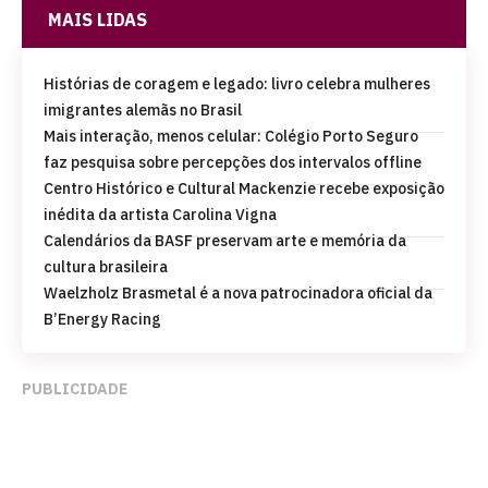
MAIS LIDAS
Histórias de coragem e legado: livro celebra mulheres
imigrantes alemãs no Brasil
Mais interação, menos celular: Colégio Porto Seguro
faz pesquisa sobre percepções dos intervalos offline
Centro Histórico e Cultural Mackenzie recebe exposição
inédita da artista Carolina Vigna
Calendários da BASF preservam arte e memória da
cultura brasileira
Waelzholz Brasmetal é a nova patrocinadora oficial da
B’Energy Racing
PUBLICIDADE