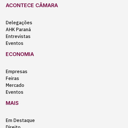
ACONTECE CÂMARA
Delegações
AHK Paraná
Entrevistas
Eventos
ECONOMIA
Empresas
Feiras
Mercado
Eventos
MAIS
Em Destaque
Direito