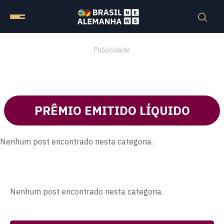
Publicidade
PRÊMIO EMITIDO LÍQUIDO
Nenhum post encontrado nesta categoria.
Nenhum post encontrado nesta categoria.