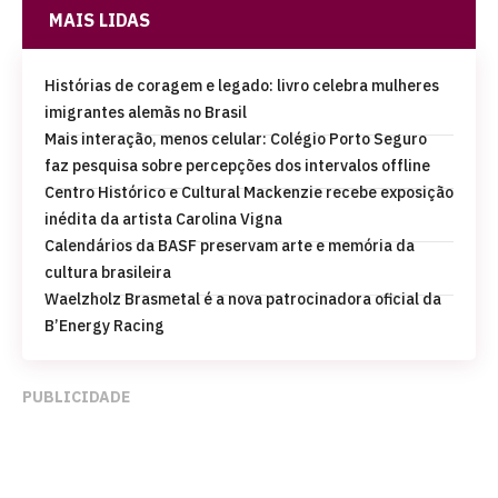
MAIS LIDAS
Histórias de coragem e legado: livro celebra mulheres
imigrantes alemãs no Brasil
Mais interação, menos celular: Colégio Porto Seguro
faz pesquisa sobre percepções dos intervalos offline
Centro Histórico e Cultural Mackenzie recebe exposição
inédita da artista Carolina Vigna
Calendários da BASF preservam arte e memória da
cultura brasileira
Waelzholz Brasmetal é a nova patrocinadora oficial da
B’Energy Racing
PUBLICIDADE