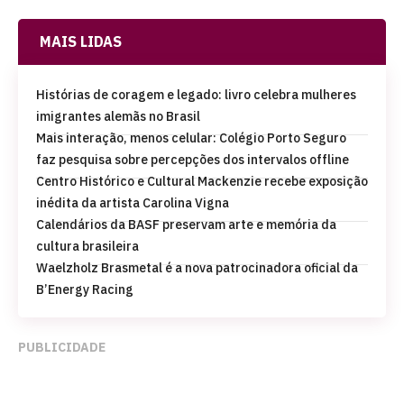
MAIS LIDAS
Histórias de coragem e legado: livro celebra mulheres
imigrantes alemãs no Brasil
Mais interação, menos celular: Colégio Porto Seguro
faz pesquisa sobre percepções dos intervalos offline
Centro Histórico e Cultural Mackenzie recebe exposição
inédita da artista Carolina Vigna
Calendários da BASF preservam arte e memória da
cultura brasileira
Waelzholz Brasmetal é a nova patrocinadora oficial da
B’Energy Racing
PUBLICIDADE