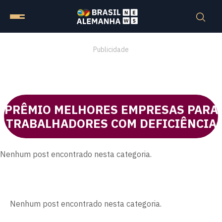
Publicidade
PRÊMIO MELHORES EMPRESAS PARA
TRABALHADORES COM DEFICIÊNCIA
Nenhum post encontrado nesta categoria.
Nenhum post encontrado nesta categoria.