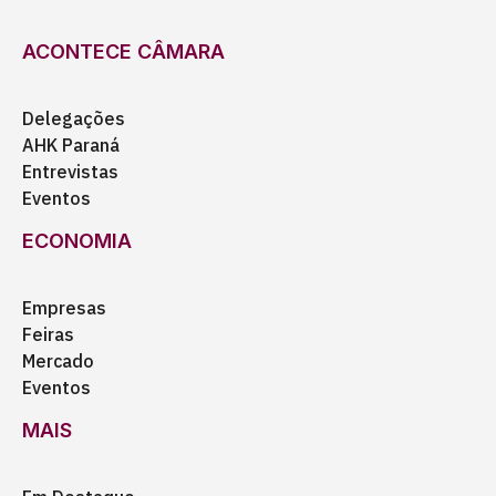
ACONTECE CÂMARA
Delegações
AHK Paraná
Entrevistas
Eventos
ECONOMIA
Empresas
Feiras
Mercado
Eventos
MAIS