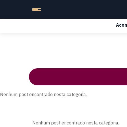
Acon
Nenhum post encontrado nesta categoria.
Nenhum post encontrado nesta categoria.