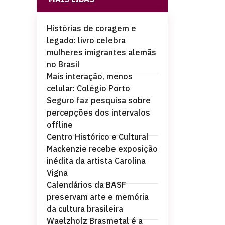
Histórias de coragem e
legado: livro celebra
mulheres imigrantes alemãs
no Brasil
Mais interação, menos
celular: Colégio Porto
Seguro faz pesquisa sobre
percepções dos intervalos
offline
Centro Histórico e Cultural
Mackenzie recebe exposição
inédita da artista Carolina
Vigna
Calendários da BASF
preservam arte e memória
da cultura brasileira
Waelzholz Brasmetal é a