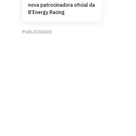
nova patrocinadora oficial da
B’Energy Racing
PUBLICIDADE