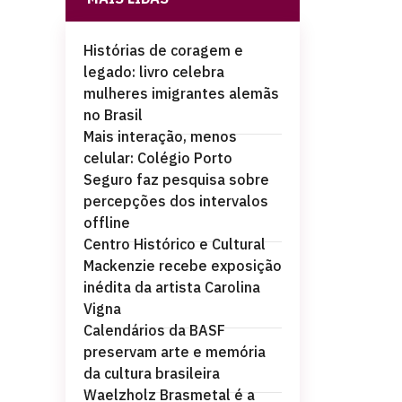
Histórias de coragem e
legado: livro celebra
mulheres imigrantes alemãs
no Brasil
Mais interação, menos
celular: Colégio Porto
Seguro faz pesquisa sobre
percepções dos intervalos
offline
Centro Histórico e Cultural
Mackenzie recebe exposição
inédita da artista Carolina
Vigna
Calendários da BASF
preservam arte e memória
da cultura brasileira
Waelzholz Brasmetal é a