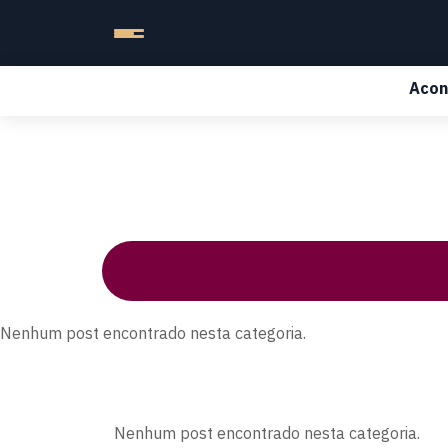
Acon
Nenhum post encontrado nesta categoria.
Nenhum post encontrado nesta categoria.