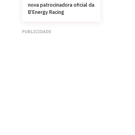
nova patrocinadora oficial da
B’Energy Racing
PUBLICIDADE