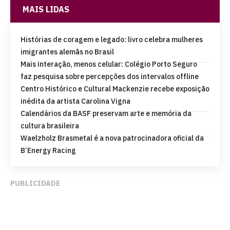
MAIS LIDAS
Histórias de coragem e legado: livro celebra mulheres
imigrantes alemãs no Brasil
Mais interação, menos celular: Colégio Porto Seguro
faz pesquisa sobre percepções dos intervalos offline
Centro Histórico e Cultural Mackenzie recebe exposição
inédita da artista Carolina Vigna
Calendários da BASF preservam arte e memória da
cultura brasileira
Waelzholz Brasmetal é a nova patrocinadora oficial da
B’Energy Racing
PUBLICIDADE