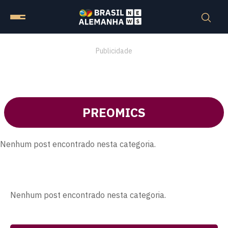
Publicidade
PREOMICS
Nenhum post encontrado nesta categoria.
Nenhum post encontrado nesta categoria.