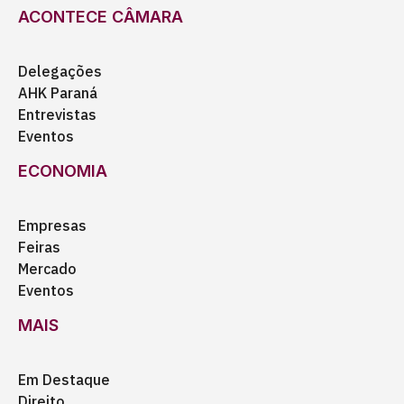
ACONTECE CÂMARA
Delegações
AHK Paraná
Entrevistas
Eventos
ECONOMIA
Empresas
Feiras
Mercado
Eventos
MAIS
Em Destaque
Direito