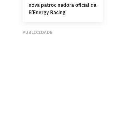
nova patrocinadora oficial da
B’Energy Racing
PUBLICIDADE