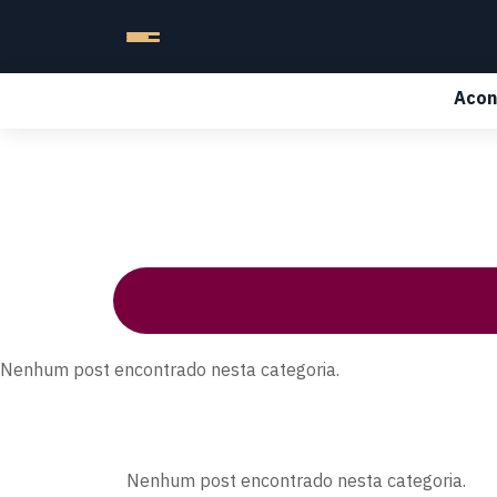
Acon
Nenhum post encontrado nesta categoria.
Nenhum post encontrado nesta categoria.