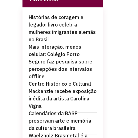
Histórias de coragem e
legado: livro celebra
mulheres imigrantes alemãs
no Brasil
Mais interação, menos
celular: Colégio Porto
Seguro faz pesquisa sobre
percepções dos intervalos
offline
Centro Histórico e Cultural
Mackenzie recebe exposição
inédita da artista Carolina
Vigna
Calendários da BASF
preservam arte e memória
da cultura brasileira
Waelzholz Brasmetal é a