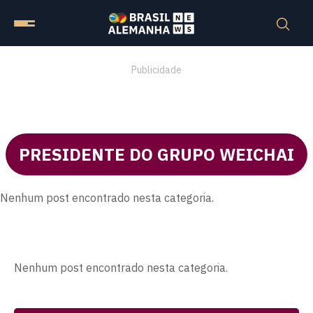
Publicidade
PRESIDENTE DO GRUPO WEICHAI
Nenhum post encontrado nesta categoria.
Nenhum post encontrado nesta categoria.