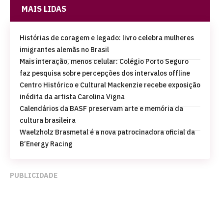
MAIS LIDAS
Histórias de coragem e legado: livro celebra mulheres
imigrantes alemãs no Brasil
Mais interação, menos celular: Colégio Porto Seguro
faz pesquisa sobre percepções dos intervalos offline
Centro Histórico e Cultural Mackenzie recebe exposição
inédita da artista Carolina Vigna
Calendários da BASF preservam arte e memória da
cultura brasileira
Waelzholz Brasmetal é a nova patrocinadora oficial da
B’Energy Racing
PUBLICIDADE