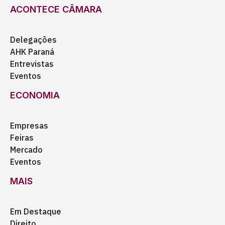
ACONTECE CÂMARA
Delegações
AHK Paraná
Entrevistas
Eventos
ECONOMIA
Empresas
Feiras
Mercado
Eventos
MAIS
Em Destaque
Direito