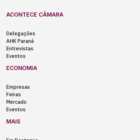
ACONTECE CÂMARA
Delegações
AHK Paraná
Entrevistas
Eventos
ECONOMIA
Empresas
Feiras
Mercado
Eventos
MAIS