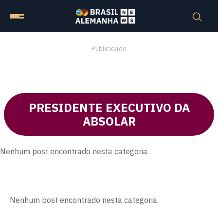
Publicidade
PRESIDENTE EXECUTIVO DA
ABSOLAR
Nenhum post encontrado nesta categoria.
Nenhum post encontrado nesta categoria.