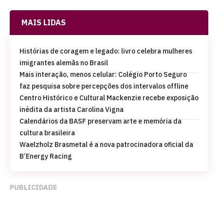
MAIS LIDAS
Histórias de coragem e legado: livro celebra mulheres
imigrantes alemãs no Brasil
Mais interação, menos celular: Colégio Porto Seguro
faz pesquisa sobre percepções dos intervalos offline
Centro Histórico e Cultural Mackenzie recebe exposição
inédita da artista Carolina Vigna
Calendários da BASF preservam arte e memória da
cultura brasileira
Waelzholz Brasmetal é a nova patrocinadora oficial da
B’Energy Racing
PUBLICIDADE