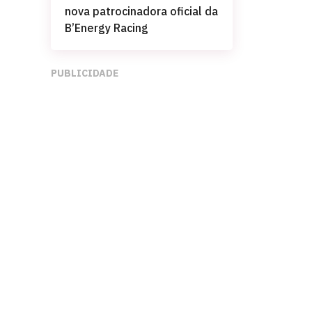
nova patrocinadora oficial da
B’Energy Racing
PUBLICIDADE