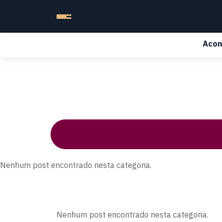
Acon
Nenhum post encontrado nesta categoria.
Nenhum post encontrado nesta categoria.