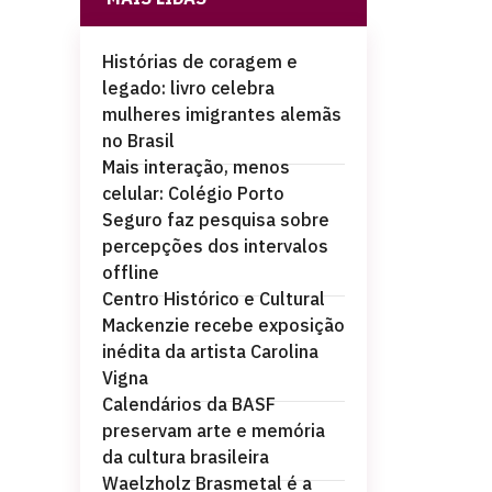
Histórias de coragem e
legado: livro celebra
mulheres imigrantes alemãs
no Brasil
Mais interação, menos
celular: Colégio Porto
Seguro faz pesquisa sobre
percepções dos intervalos
offline
Centro Histórico e Cultural
Mackenzie recebe exposição
inédita da artista Carolina
Vigna
Calendários da BASF
preservam arte e memória
da cultura brasileira
Waelzholz Brasmetal é a