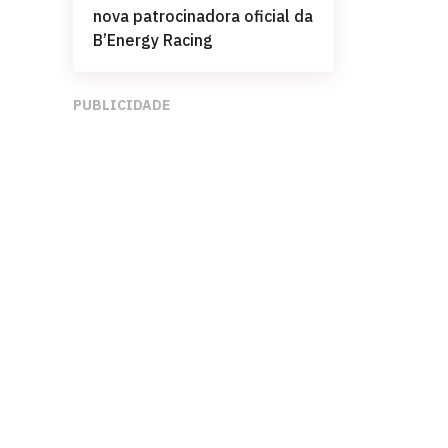
nova patrocinadora oficial da
B’Energy Racing
PUBLICIDADE