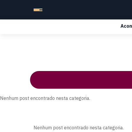
Acon
Nenhum post encontrado nesta categoria.
Nenhum post encontrado nesta categoria.