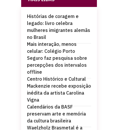
Histórias de coragem e
legado: livro celebra
mulheres imigrantes alemãs
no Brasil
Mais interação, menos
celular: Colégio Porto
Seguro faz pesquisa sobre
percepções dos intervalos
offline
Centro Histórico e Cultural
Mackenzie recebe exposição
inédita da artista Carolina
Vigna
Calendários da BASF
preservam arte e memória
da cultura brasileira
Waelzholz Brasmetal é a