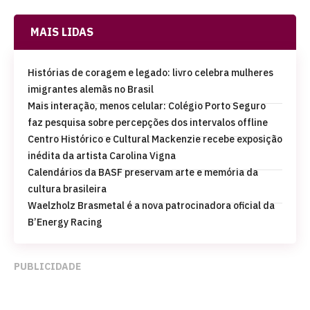
MAIS LIDAS
Histórias de coragem e legado: livro celebra mulheres
imigrantes alemãs no Brasil
Mais interação, menos celular: Colégio Porto Seguro
faz pesquisa sobre percepções dos intervalos offline
Centro Histórico e Cultural Mackenzie recebe exposição
inédita da artista Carolina Vigna
Calendários da BASF preservam arte e memória da
cultura brasileira
Waelzholz Brasmetal é a nova patrocinadora oficial da
B’Energy Racing
PUBLICIDADE