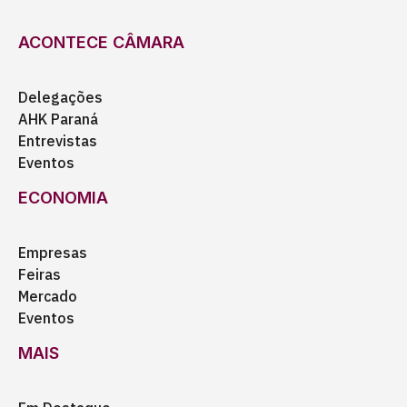
ACONTECE CÂMARA
Delegações
AHK Paraná
Entrevistas
Eventos
ECONOMIA
Empresas
Feiras
Mercado
Eventos
MAIS