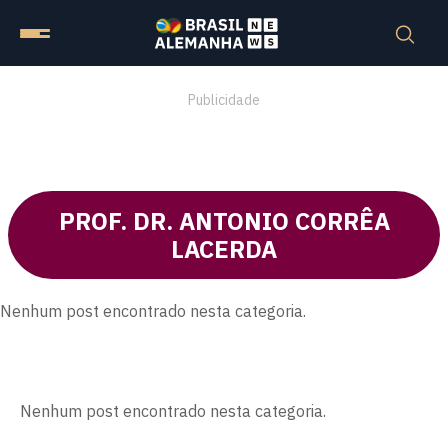
Publicidade
PROF. DR. ANTONIO CORRÊA
LACERDA
Nenhum post encontrado nesta categoria.
Nenhum post encontrado nesta categoria.