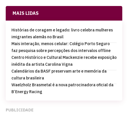
MAIS LIDAS
Histórias de coragem e legado: livro celebra mulheres
imigrantes alemãs no Brasil
Mais interação, menos celular: Colégio Porto Seguro
faz pesquisa sobre percepções dos intervalos offline
Centro Histórico e Cultural Mackenzie recebe exposição
inédita da artista Carolina Vigna
Calendários da BASF preservam arte e memória da
cultura brasileira
Waelzholz Brasmetal é a nova patrocinadora oficial da
B’Energy Racing
PUBLICIDADE