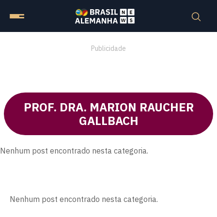
Publicidade
PROF. DRA. MARION RAUCHER
GALLBACH
Nenhum post encontrado nesta categoria.
Nenhum post encontrado nesta categoria.