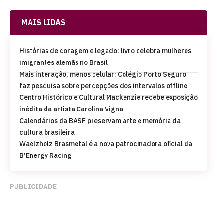
MAIS LIDAS
Histórias de coragem e legado: livro celebra mulheres
imigrantes alemãs no Brasil
Mais interação, menos celular: Colégio Porto Seguro
faz pesquisa sobre percepções dos intervalos offline
Centro Histórico e Cultural Mackenzie recebe exposição
inédita da artista Carolina Vigna
Calendários da BASF preservam arte e memória da
cultura brasileira
Waelzholz Brasmetal é a nova patrocinadora oficial da
B’Energy Racing
PUBLICIDADE