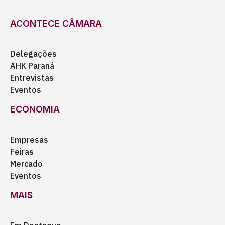
ACONTECE CÂMARA
Delegações
AHK Paraná
Entrevistas
Eventos
ECONOMIA
Empresas
Feiras
Mercado
Eventos
MAIS