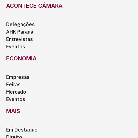
ACONTECE CÂMARA
Delegações
AHK Paraná
Entrevistas
Eventos
ECONOMIA
Empresas
Feiras
Mercado
Eventos
MAIS
Em Destaque
Direito