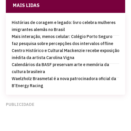
MAIS LIDAS
Histórias de coragem e legado: livro celebra mulheres
imigrantes alemãs no Brasil
Mais interação, menos celular: Colégio Porto Seguro
faz pesquisa sobre percepções dos intervalos offline
Centro Histórico e Cultural Mackenzie recebe exposição
inédita da artista Carolina Vigna
Calendários da BASF preservam arte e memória da
cultura brasileira
Waelzholz Brasmetal é a nova patrocinadora oficial da
B’Energy Racing
PUBLICIDADE