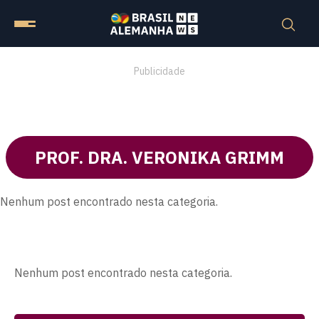
Publicidade
PROF. DRA. VERONIKA GRIMM
Nenhum post encontrado nesta categoria.
Nenhum post encontrado nesta categoria.