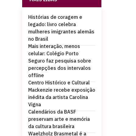
Histórias de coragem e
legado: livro celebra
mulheres imigrantes alemãs
no Brasil
Mais interação, menos
celular: Colégio Porto
Seguro faz pesquisa sobre
percepções dos intervalos
offline
Centro Histórico e Cultural
Mackenzie recebe exposição
inédita da artista Carolina
Vigna
Calendários da BASF
preservam arte e memória
da cultura brasileira
Waelzholz Brasmetal é a