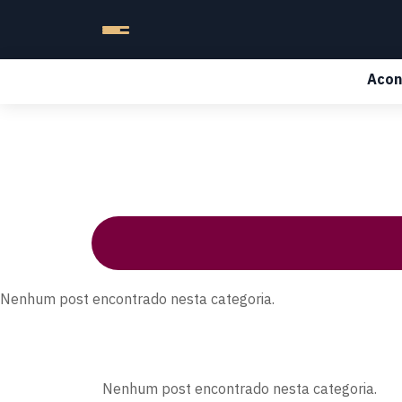
Acon
Nenhum post encontrado nesta categoria.
Nenhum post encontrado nesta categoria.