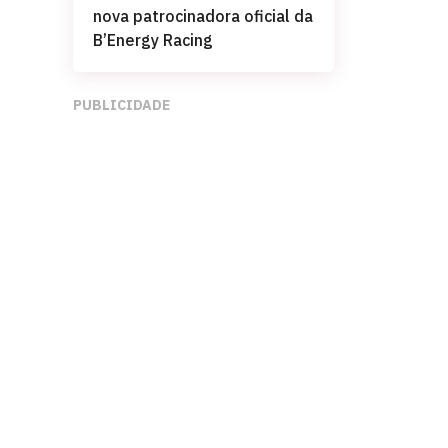
nova patrocinadora oficial da
B’Energy Racing
PUBLICIDADE