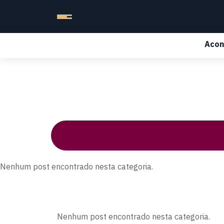
Acon
Nenhum post encontrado nesta categoria.
Nenhum post encontrado nesta categoria.