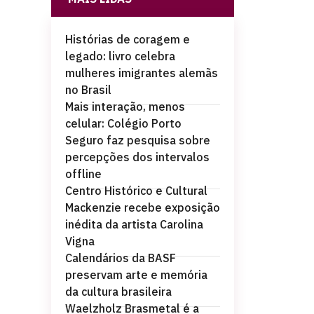
Histórias de coragem e
legado: livro celebra
mulheres imigrantes alemãs
no Brasil
Mais interação, menos
celular: Colégio Porto
Seguro faz pesquisa sobre
percepções dos intervalos
offline
Centro Histórico e Cultural
Mackenzie recebe exposição
inédita da artista Carolina
Vigna
Calendários da BASF
preservam arte e memória
da cultura brasileira
Waelzholz Brasmetal é a