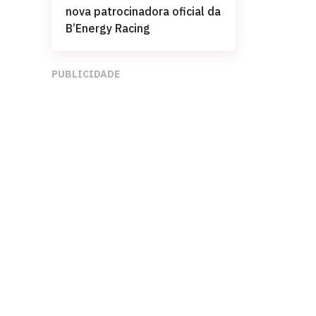
nova patrocinadora oficial da
B’Energy Racing
PUBLICIDADE