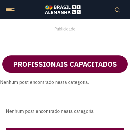
Publicidade
PROFISSIONAIS CAPACITADOS
Nenhum post encontrado nesta categoria.
Nenhum post encontrado nesta categoria.