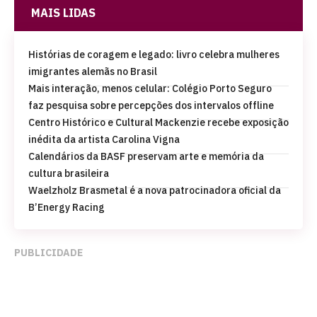
MAIS LIDAS
Histórias de coragem e legado: livro celebra mulheres
imigrantes alemãs no Brasil
Mais interação, menos celular: Colégio Porto Seguro
faz pesquisa sobre percepções dos intervalos offline
Centro Histórico e Cultural Mackenzie recebe exposição
inédita da artista Carolina Vigna
Calendários da BASF preservam arte e memória da
cultura brasileira
Waelzholz Brasmetal é a nova patrocinadora oficial da
B’Energy Racing
PUBLICIDADE