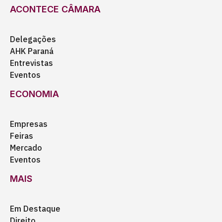
ACONTECE CÂMARA
Delegações
AHK Paraná
Entrevistas
Eventos
ECONOMIA
Empresas
Feiras
Mercado
Eventos
MAIS
Em Destaque
Direito