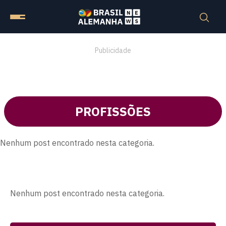
Publicidade
PROFISSÕES
Nenhum post encontrado nesta categoria.
Nenhum post encontrado nesta categoria.