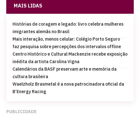
MAIS LIDAS
Histórias de coragem e legado: livro celebra mulheres
imigrantes alemãs no Brasil
Mais interação, menos celular: Colégio Porto Seguro
faz pesquisa sobre percepções dos intervalos offline
Centro Histórico e Cultural Mackenzie recebe exposição
inédita da artista Carolina Vigna
Calendários da BASF preservam arte e memória da
cultura brasileira
Waelzholz Brasmetal é a nova patrocinadora oficial da
B’Energy Racing
PUBLICIDADE