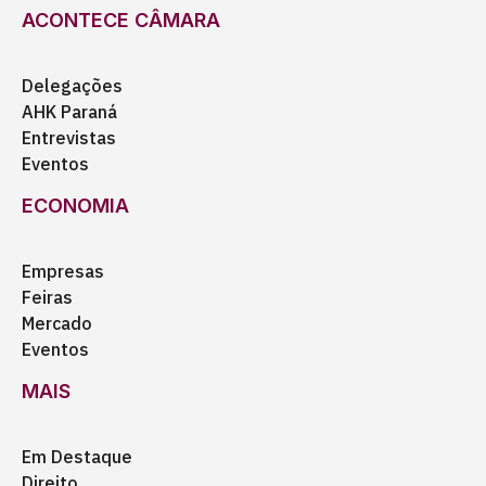
ACONTECE CÂMARA
Delegações
AHK Paraná
Entrevistas
Eventos
ECONOMIA
Empresas
Feiras
Mercado
Eventos
MAIS
Em Destaque
Direito