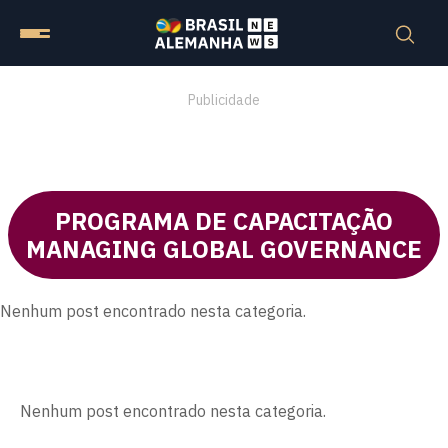
Publicidade
PROGRAMA DE CAPACITAÇÃO
MANAGING GLOBAL GOVERNANCE
Nenhum post encontrado nesta categoria.
Nenhum post encontrado nesta categoria.