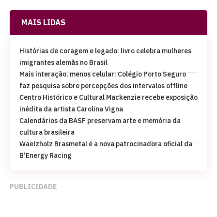
MAIS LIDAS
Histórias de coragem e legado: livro celebra mulheres
imigrantes alemãs no Brasil
Mais interação, menos celular: Colégio Porto Seguro
faz pesquisa sobre percepções dos intervalos offline
Centro Histórico e Cultural Mackenzie recebe exposição
inédita da artista Carolina Vigna
Calendários da BASF preservam arte e memória da
cultura brasileira
Waelzholz Brasmetal é a nova patrocinadora oficial da
B’Energy Racing
PUBLICIDADE