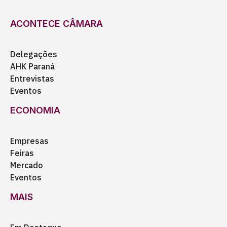
ACONTECE CÂMARA
Delegações
AHK Paraná
Entrevistas
Eventos
ECONOMIA
Empresas
Feiras
Mercado
Eventos
MAIS