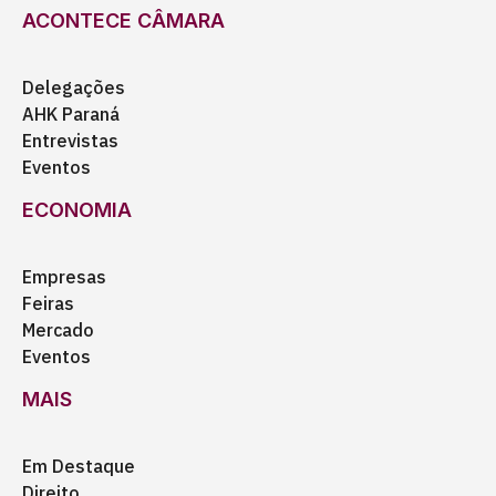
ACONTECE CÂMARA
Delegações
AHK Paraná
Entrevistas
Eventos
ECONOMIA
Empresas
Feiras
Mercado
Eventos
MAIS
Em Destaque
Direito