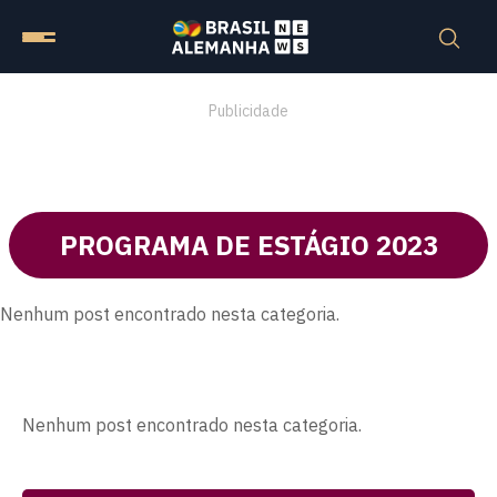
Publicidade
PROGRAMA DE ESTÁGIO 2023
Nenhum post encontrado nesta categoria.
Nenhum post encontrado nesta categoria.