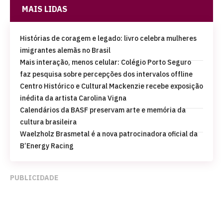
MAIS LIDAS
Histórias de coragem e legado: livro celebra mulheres
imigrantes alemãs no Brasil
Mais interação, menos celular: Colégio Porto Seguro
faz pesquisa sobre percepções dos intervalos offline
Centro Histórico e Cultural Mackenzie recebe exposição
inédita da artista Carolina Vigna
Calendários da BASF preservam arte e memória da
cultura brasileira
Waelzholz Brasmetal é a nova patrocinadora oficial da
B’Energy Racing
PUBLICIDADE