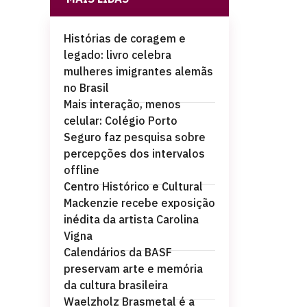
Histórias de coragem e
legado: livro celebra
mulheres imigrantes alemãs
no Brasil
Mais interação, menos
celular: Colégio Porto
Seguro faz pesquisa sobre
percepções dos intervalos
offline
Centro Histórico e Cultural
Mackenzie recebe exposição
inédita da artista Carolina
Vigna
Calendários da BASF
preservam arte e memória
da cultura brasileira
Waelzholz Brasmetal é a