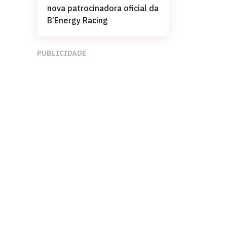
nova patrocinadora oficial da
B’Energy Racing
PUBLICIDADE