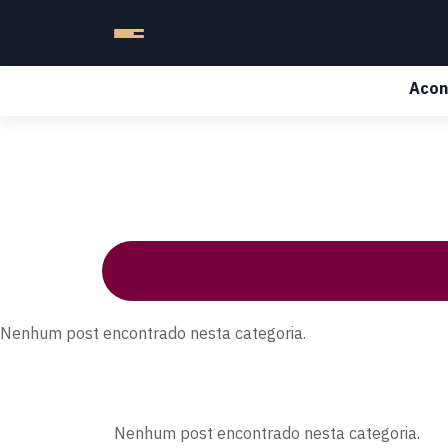
Acon
Nenhum post encontrado nesta categoria.
Nenhum post encontrado nesta categoria.