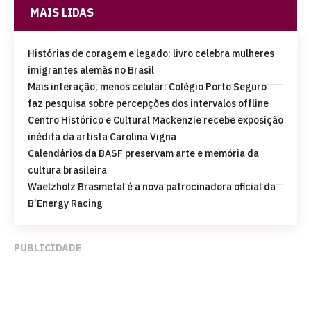
MAIS LIDAS
Histórias de coragem e legado: livro celebra mulheres
imigrantes alemãs no Brasil
Mais interação, menos celular: Colégio Porto Seguro
faz pesquisa sobre percepções dos intervalos offline
Centro Histórico e Cultural Mackenzie recebe exposição
inédita da artista Carolina Vigna
Calendários da BASF preservam arte e memória da
cultura brasileira
Waelzholz Brasmetal é a nova patrocinadora oficial da
B’Energy Racing
PUBLICIDADE