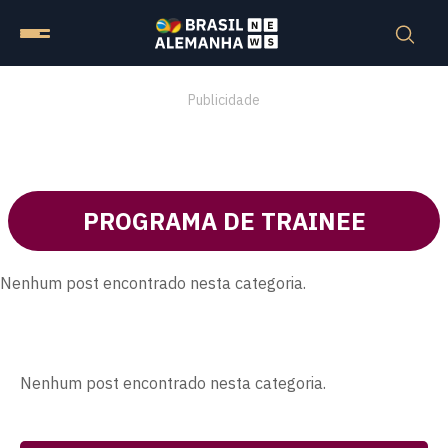
Publicidade
PROGRAMA DE TRAINEE
Nenhum post encontrado nesta categoria.
Nenhum post encontrado nesta categoria.