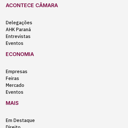
ACONTECE CÂMARA
Delegações
AHK Paraná
Entrevistas
Eventos
ECONOMIA
Empresas
Feiras
Mercado
Eventos
MAIS
Em Destaque
Direito