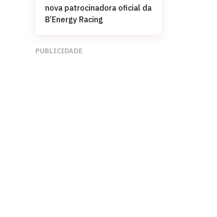
nova patrocinadora oficial da
B’Energy Racing
PUBLICIDADE