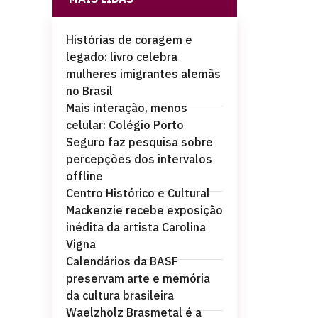
Histórias de coragem e
legado: livro celebra
mulheres imigrantes alemãs
no Brasil
Mais interação, menos
celular: Colégio Porto
Seguro faz pesquisa sobre
percepções dos intervalos
offline
Centro Histórico e Cultural
Mackenzie recebe exposição
inédita da artista Carolina
Vigna
Calendários da BASF
preservam arte e memória
da cultura brasileira
Waelzholz Brasmetal é a