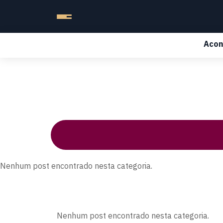
Acon
Nenhum post encontrado nesta categoria.
Nenhum post encontrado nesta categoria.