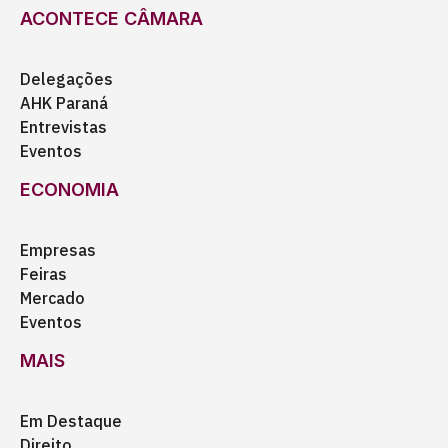
ACONTECE CÂMARA
Delegações
AHK Paraná
Entrevistas
Eventos
ECONOMIA
Empresas
Feiras
Mercado
Eventos
MAIS
Em Destaque
Direito