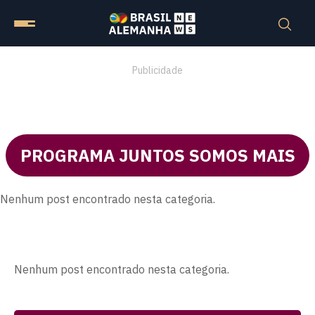
Publicidade
PROGRAMA JUNTOS SOMOS MAIS
Nenhum post encontrado nesta categoria.
Nenhum post encontrado nesta categoria.