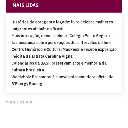
MAIS LIDAS
Histórias de coragem e legado: livro celebra mulheres
imigrantes alemãs no Brasil
Mais interação, menos celular: Colégio Porto Seguro
faz pesquisa sobre percepções dos intervalos offline
Centro Histórico e Cultural Mackenzie recebe exposição
inédita da artista Carolina Vigna
Calendários da BASF preservam arte e memória da
cultura brasileira
Waelzholz Brasmetal é a nova patrocinadora oficial da
B’Energy Racing
PUBLICIDADE