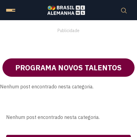
Publicidade
PROGRAMA NOVOS TALENTOS
Nenhum post encontrado nesta categoria.
Nenhum post encontrado nesta categoria.