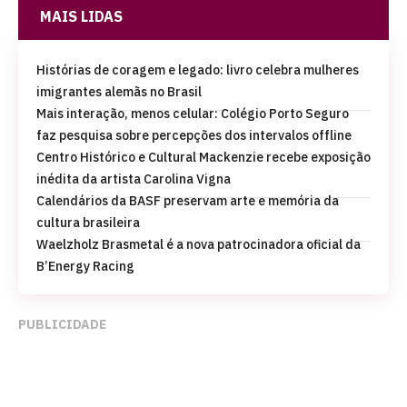
MAIS LIDAS
Histórias de coragem e legado: livro celebra mulheres
imigrantes alemãs no Brasil
Mais interação, menos celular: Colégio Porto Seguro
faz pesquisa sobre percepções dos intervalos offline
Centro Histórico e Cultural Mackenzie recebe exposição
inédita da artista Carolina Vigna
Calendários da BASF preservam arte e memória da
cultura brasileira
Waelzholz Brasmetal é a nova patrocinadora oficial da
B’Energy Racing
PUBLICIDADE