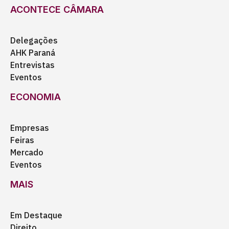
ACONTECE CÂMARA
Delegações
AHK Paraná
Entrevistas
Eventos
ECONOMIA
Empresas
Feiras
Mercado
Eventos
MAIS
Em Destaque
Direito