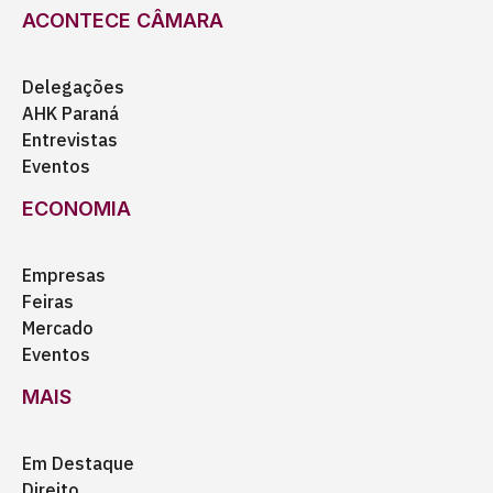
ACONTECE CÂMARA
Delegações
AHK Paraná
Entrevistas
Eventos
ECONOMIA
Empresas
Feiras
Mercado
Eventos
MAIS
Em Destaque
Direito