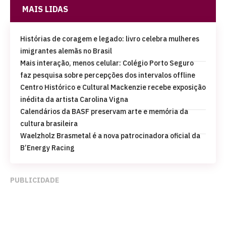
MAIS LIDAS
Histórias de coragem e legado: livro celebra mulheres
imigrantes alemãs no Brasil
Mais interação, menos celular: Colégio Porto Seguro
faz pesquisa sobre percepções dos intervalos offline
Centro Histórico e Cultural Mackenzie recebe exposição
inédita da artista Carolina Vigna
Calendários da BASF preservam arte e memória da
cultura brasileira
Waelzholz Brasmetal é a nova patrocinadora oficial da
B’Energy Racing
PUBLICIDADE