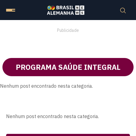
Publicidade
PROGRAMA SAÚDE INTEGRAL
Nenhum post encontrado nesta categoria.
Nenhum post encontrado nesta categoria.