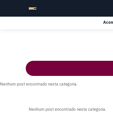
Acon
Nenhum post encontrado nesta categoria.
Nenhum post encontrado nesta categoria.