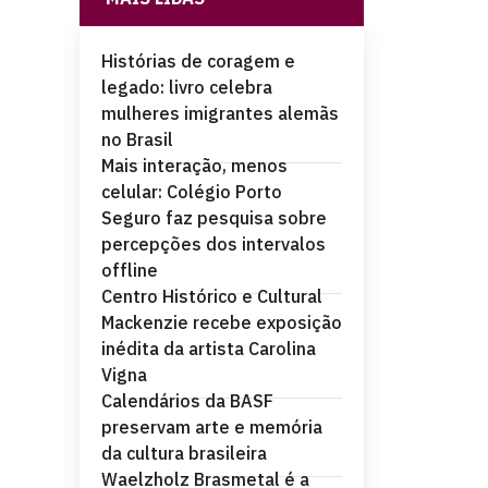
Histórias de coragem e
legado: livro celebra
mulheres imigrantes alemãs
no Brasil
Mais interação, menos
celular: Colégio Porto
Seguro faz pesquisa sobre
percepções dos intervalos
offline
Centro Histórico e Cultural
Mackenzie recebe exposição
inédita da artista Carolina
Vigna
Calendários da BASF
preservam arte e memória
da cultura brasileira
Waelzholz Brasmetal é a