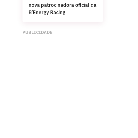
nova patrocinadora oficial da
B’Energy Racing
PUBLICIDADE