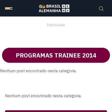
Publicidade
PROGRAMAS TRAINEE 2014
Nenhum post encontrado nesta categoria.
Nenhum post encontrado nesta categoria.