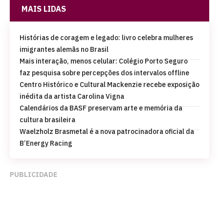
MAIS LIDAS
Histórias de coragem e legado: livro celebra mulheres
imigrantes alemãs no Brasil
Mais interação, menos celular: Colégio Porto Seguro
faz pesquisa sobre percepções dos intervalos offline
Centro Histórico e Cultural Mackenzie recebe exposição
inédita da artista Carolina Vigna
Calendários da BASF preservam arte e memória da
cultura brasileira
Waelzholz Brasmetal é a nova patrocinadora oficial da
B’Energy Racing
PUBLICIDADE