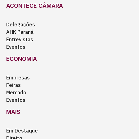
ACONTECE CÂMARA
Delegações
AHK Paraná
Entrevistas
Eventos
ECONOMIA
Empresas
Feiras
Mercado
Eventos
MAIS
Em Destaque
Direito