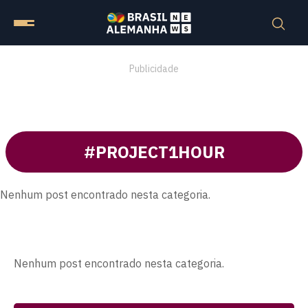
Publicidade
#PROJECT1HOUR
Nenhum post encontrado nesta categoria.
Nenhum post encontrado nesta categoria.