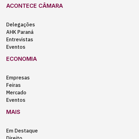
ACONTECE CÂMARA
Delegações
AHK Paraná
Entrevistas
Eventos
ECONOMIA
Empresas
Feiras
Mercado
Eventos
MAIS
Em Destaque
Direito