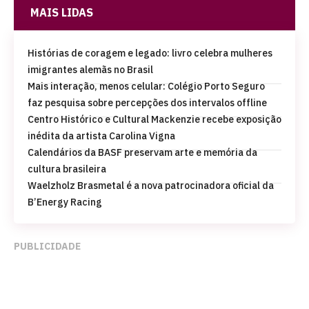
MAIS LIDAS
Histórias de coragem e legado: livro celebra mulheres
imigrantes alemãs no Brasil
Mais interação, menos celular: Colégio Porto Seguro
faz pesquisa sobre percepções dos intervalos offline
Centro Histórico e Cultural Mackenzie recebe exposição
inédita da artista Carolina Vigna
Calendários da BASF preservam arte e memória da
cultura brasileira
Waelzholz Brasmetal é a nova patrocinadora oficial da
B’Energy Racing
PUBLICIDADE