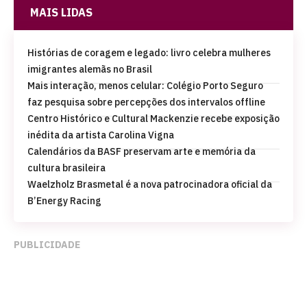
MAIS LIDAS
Histórias de coragem e legado: livro celebra mulheres
imigrantes alemãs no Brasil
Mais interação, menos celular: Colégio Porto Seguro
faz pesquisa sobre percepções dos intervalos offline
Centro Histórico e Cultural Mackenzie recebe exposição
inédita da artista Carolina Vigna
Calendários da BASF preservam arte e memória da
cultura brasileira
Waelzholz Brasmetal é a nova patrocinadora oficial da
B’Energy Racing
PUBLICIDADE