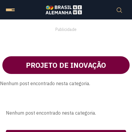
Publicidade
PROJETO DE INOVAÇÃO
Nenhum post encontrado nesta categoria.
Nenhum post encontrado nesta categoria.