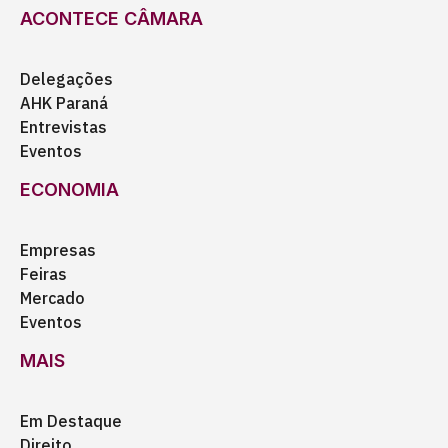
ACONTECE CÂMARA
Delegações
AHK Paraná
Entrevistas
Eventos
ECONOMIA
Empresas
Feiras
Mercado
Eventos
MAIS
Em Destaque
Direito