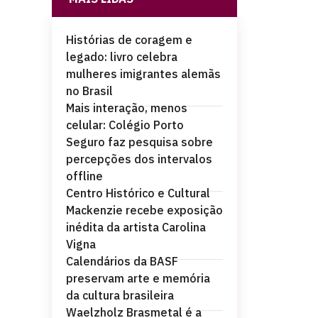
Histórias de coragem e
legado: livro celebra
mulheres imigrantes alemãs
no Brasil
Mais interação, menos
celular: Colégio Porto
Seguro faz pesquisa sobre
percepções dos intervalos
offline
Centro Histórico e Cultural
Mackenzie recebe exposição
inédita da artista Carolina
Vigna
Calendários da BASF
preservam arte e memória
da cultura brasileira
Waelzholz Brasmetal é a