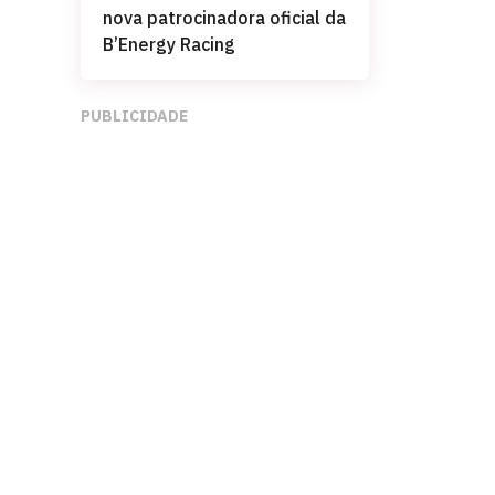
nova patrocinadora oficial da
B’Energy Racing
PUBLICIDADE