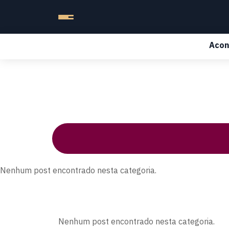
Acon
Nenhum post encontrado nesta categoria.
Nenhum post encontrado nesta categoria.