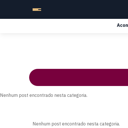
Acon
Nenhum post encontrado nesta categoria.
Nenhum post encontrado nesta categoria.