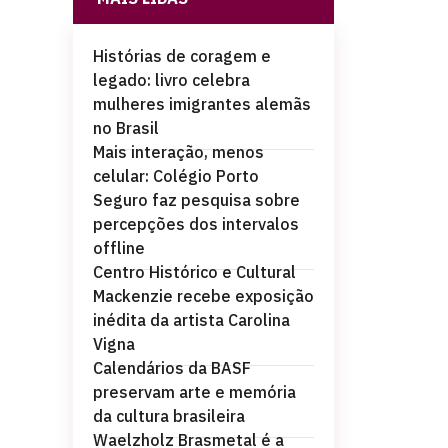
Histórias de coragem e
legado: livro celebra
mulheres imigrantes alemãs
no Brasil
Mais interação, menos
celular: Colégio Porto
Seguro faz pesquisa sobre
percepções dos intervalos
offline
Centro Histórico e Cultural
Mackenzie recebe exposição
inédita da artista Carolina
Vigna
Calendários da BASF
preservam arte e memória
da cultura brasileira
Waelzholz Brasmetal é a