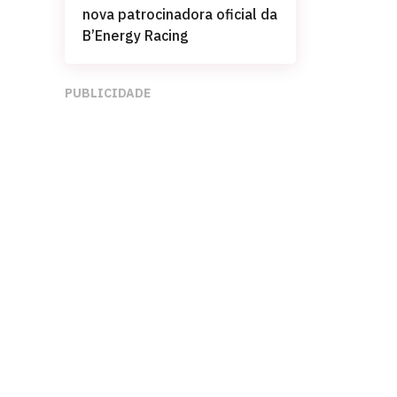
nova patrocinadora oficial da
B’Energy Racing
PUBLICIDADE