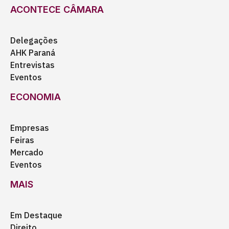
ACONTECE CÂMARA
Delegações
AHK Paraná
Entrevistas
Eventos
ECONOMIA
Empresas
Feiras
Mercado
Eventos
MAIS
Em Destaque
Direito