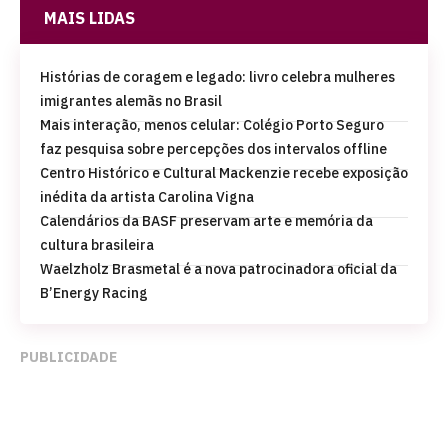
MAIS LIDAS
Histórias de coragem e legado: livro celebra mulheres
imigrantes alemãs no Brasil
Mais interação, menos celular: Colégio Porto Seguro
faz pesquisa sobre percepções dos intervalos offline
Centro Histórico e Cultural Mackenzie recebe exposição
inédita da artista Carolina Vigna
Calendários da BASF preservam arte e memória da
cultura brasileira
Waelzholz Brasmetal é a nova patrocinadora oficial da
B’Energy Racing
PUBLICIDADE