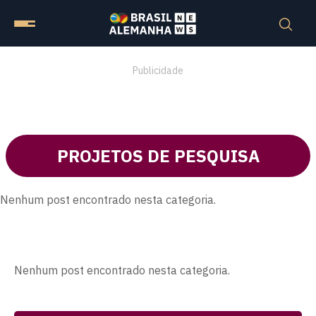
Publicidade
PROJETOS DE PESQUISA
Nenhum post encontrado nesta categoria.
Nenhum post encontrado nesta categoria.