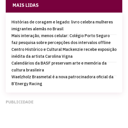
MAIS LIDAS
Histórias de coragem e legado: livro celebra mulheres
imigrantes alemãs no Brasil
Mais interação, menos celular: Colégio Porto Seguro
faz pesquisa sobre percepções dos intervalos offline
Centro Histórico e Cultural Mackenzie recebe exposição
inédita da artista Carolina Vigna
Calendários da BASF preservam arte e memória da
cultura brasileira
Waelzholz Brasmetal é a nova patrocinadora oficial da
B’Energy Racing
PUBLICIDADE