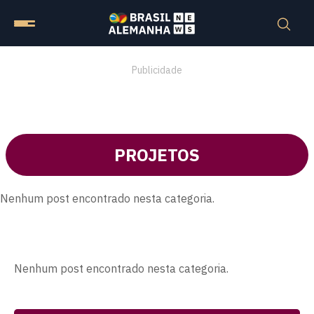
Publicidade
PROJETOS
Nenhum post encontrado nesta categoria.
Nenhum post encontrado nesta categoria.