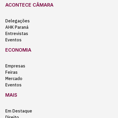
ACONTECE CÂMARA
Delegações
AHK Paraná
Entrevistas
Eventos
ECONOMIA
Empresas
Feiras
Mercado
Eventos
MAIS
Em Destaque
Direito