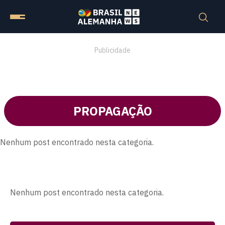
Publicidade
PROPAGAÇÃO
Nenhum post encontrado nesta categoria.
Nenhum post encontrado nesta categoria.