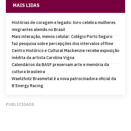
MAIS LIDAS
Histórias de coragem e legado: livro celebra mulheres
imigrantes alemãs no Brasil
Mais interação, menos celular: Colégio Porto Seguro
faz pesquisa sobre percepções dos intervalos offline
Centro Histórico e Cultural Mackenzie recebe exposição
inédita da artista Carolina Vigna
Calendários da BASF preservam arte e memória da
cultura brasileira
Waelzholz Brasmetal é a nova patrocinadora oficial da
B’Energy Racing
PUBLICIDADE