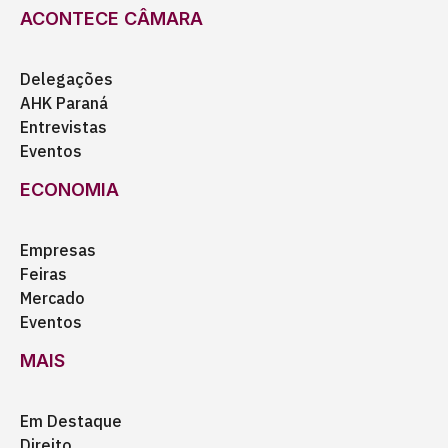
ACONTECE CÂMARA
Delegações
AHK Paraná
Entrevistas
Eventos
ECONOMIA
Empresas
Feiras
Mercado
Eventos
MAIS
Em Destaque
Direito