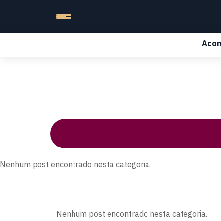
Acon
Nenhum post encontrado nesta categoria.
Nenhum post encontrado nesta categoria.