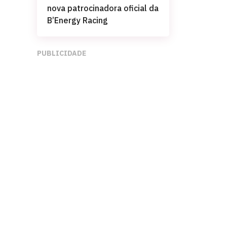
nova patrocinadora oficial da
B’Energy Racing
PUBLICIDADE