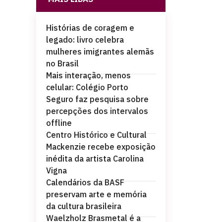
Histórias de coragem e
legado: livro celebra
mulheres imigrantes alemãs
no Brasil
Mais interação, menos
celular: Colégio Porto
Seguro faz pesquisa sobre
percepções dos intervalos
offline
Centro Histórico e Cultural
Mackenzie recebe exposição
inédita da artista Carolina
Vigna
Calendários da BASF
preservam arte e memória
da cultura brasileira
Waelzholz Brasmetal é a