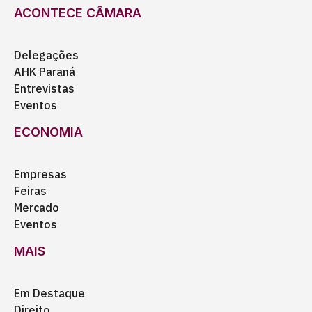
ACONTECE CÂMARA
Delegações
AHK Paraná
Entrevistas
Eventos
ECONOMIA
Empresas
Feiras
Mercado
Eventos
MAIS
Em Destaque
Direito