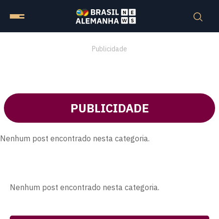
Publicidade
PUBLICIDADE
Nenhum post encontrado nesta categoria.
Nenhum post encontrado nesta categoria.