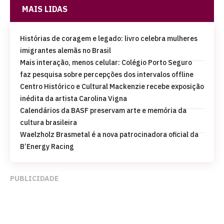
MAIS LIDAS
Histórias de coragem e legado: livro celebra mulheres
imigrantes alemãs no Brasil
Mais interação, menos celular: Colégio Porto Seguro
faz pesquisa sobre percepções dos intervalos offline
Centro Histórico e Cultural Mackenzie recebe exposição
inédita da artista Carolina Vigna
Calendários da BASF preservam arte e memória da
cultura brasileira
Waelzholz Brasmetal é a nova patrocinadora oficial da
B’Energy Racing
PUBLICIDADE