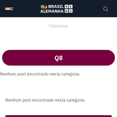
Publicidade
Q8
Nenhum post encontrado nesta categoria.
Nenhum post encontrado nesta categoria.