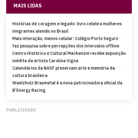
MAIS LIDAS
Histórias de coragem e legado: livro celebra mulheres
imigrantes alemãs no Brasil
Mais interação, menos celular: Colégio Porto Seguro
faz pesquisa sobre percepções dos intervalos offline
Centro Histórico e Cultural Mackenzie recebe exposição
inédita da artista Carolina Vigna
Calendários da BASF preservam arte e memória da
cultura brasileira
Waelzholz Brasmetal é a nova patrocinadora oficial da
B’Energy Racing
PUBLICIDADE