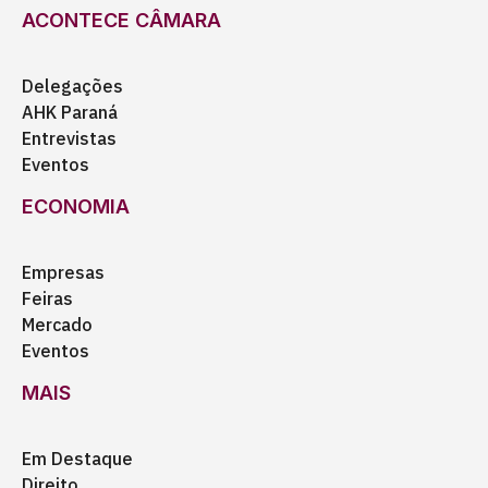
ACONTECE CÂMARA
Delegações
AHK Paraná
Entrevistas
Eventos
ECONOMIA
Empresas
Feiras
Mercado
Eventos
MAIS
Em Destaque
Direito