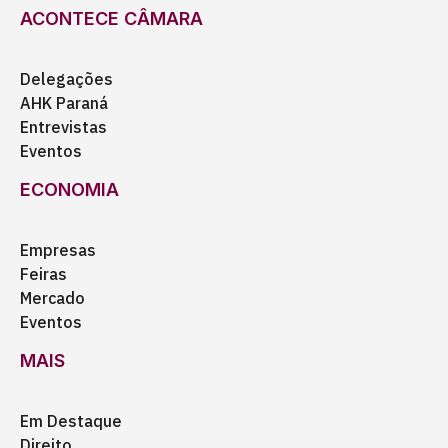
ACONTECE CÂMARA
Delegações
AHK Paraná
Entrevistas
Eventos
ECONOMIA
Empresas
Feiras
Mercado
Eventos
MAIS
Em Destaque
Direito