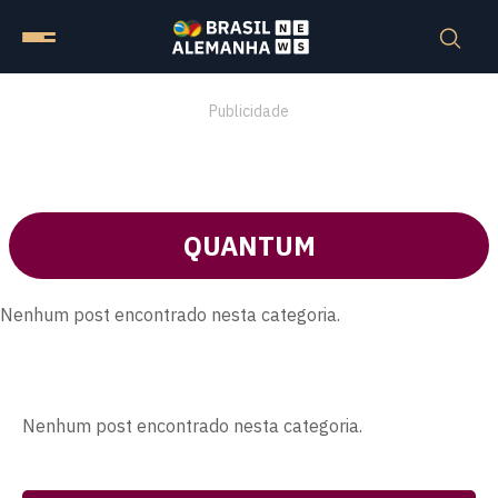
Publicidade
QUANTUM
Nenhum post encontrado nesta categoria.
Nenhum post encontrado nesta categoria.