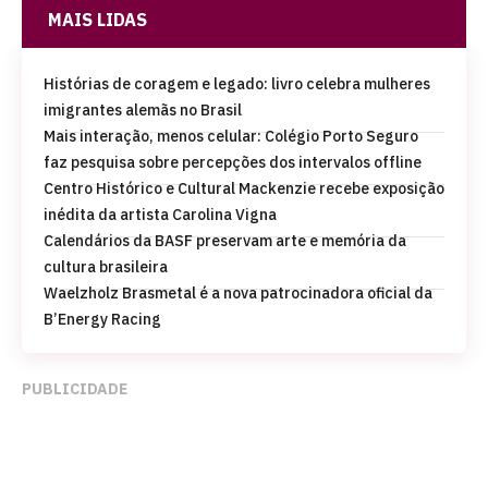
MAIS LIDAS
Histórias de coragem e legado: livro celebra mulheres
imigrantes alemãs no Brasil
Mais interação, menos celular: Colégio Porto Seguro
faz pesquisa sobre percepções dos intervalos offline
Centro Histórico e Cultural Mackenzie recebe exposição
inédita da artista Carolina Vigna
Calendários da BASF preservam arte e memória da
cultura brasileira
Waelzholz Brasmetal é a nova patrocinadora oficial da
B’Energy Racing
PUBLICIDADE