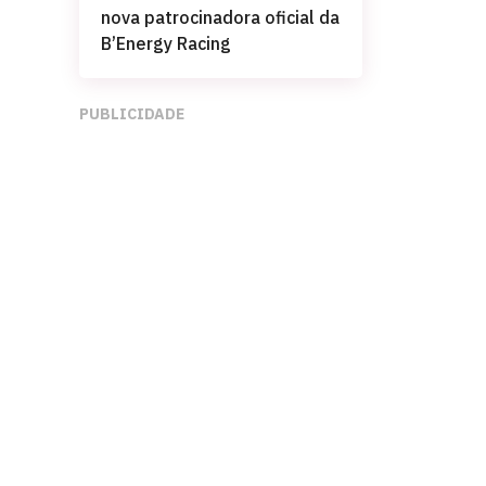
nova patrocinadora oficial da
B’Energy Racing
PUBLICIDADE