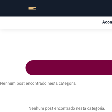
Acon
Nenhum post encontrado nesta categoria.
Nenhum post encontrado nesta categoria.