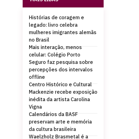
Histórias de coragem e
legado: livro celebra
mulheres imigrantes alemãs
no Brasil
Mais interação, menos
celular: Colégio Porto
Seguro faz pesquisa sobre
percepções dos intervalos
offline
Centro Histórico e Cultural
Mackenzie recebe exposição
inédita da artista Carolina
Vigna
Calendários da BASF
preservam arte e memória
da cultura brasileira
Waelzholz Brasmetal é a