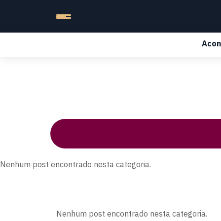
Acon
Nenhum post encontrado nesta categoria.
Nenhum post encontrado nesta categoria.