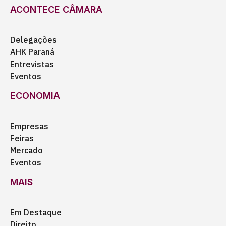
ACONTECE CÂMARA
Delegações
AHK Paraná
Entrevistas
Eventos
ECONOMIA
Empresas
Feiras
Mercado
Eventos
MAIS
Em Destaque
Direito