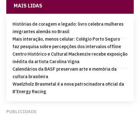
MAIS LIDAS
Histórias de coragem e legado: livro celebra mulheres
imigrantes alemãs no Brasil
Mais interação, menos celular: Colégio Porto Seguro
faz pesquisa sobre percepções dos intervalos offline
Centro Histórico e Cultural Mackenzie recebe exposição
inédita da artista Carolina Vigna
Calendários da BASF preservam arte e memória da
cultura brasileira
Waelzholz Brasmetal é a nova patrocinadora oficial da
B’Energy Racing
PUBLICIDADE