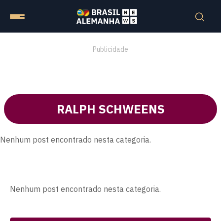
Publicidade
RALPH SCHWEENS
Nenhum post encontrado nesta categoria.
Nenhum post encontrado nesta categoria.