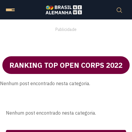
Publicidade
RANKING TOP OPEN CORPS 2022
Nenhum post encontrado nesta categoria.
Nenhum post encontrado nesta categoria.