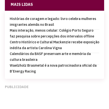
MAIS LIDAS
Histórias de coragem e legado: livro celebra mulheres
imigrantes alemãs no Brasil
Mais interação, menos celular: Colégio Porto Seguro
faz pesquisa sobre percepções dos intervalos offline
Centro Histórico e Cultural Mackenzie recebe exposição
inédita da artista Carolina Vigna
Calendários da BASF preservam arte e memória da
cultura brasileira
Waelzholz Brasmetal é a nova patrocinadora oficial da
B’Energy Racing
PUBLICIDADE