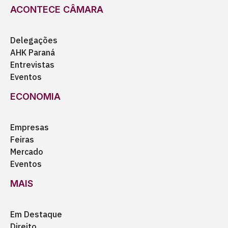
ACONTECE CÂMARA
Delegações
AHK Paraná
Entrevistas
Eventos
ECONOMIA
Empresas
Feiras
Mercado
Eventos
MAIS
Em Destaque
Direito