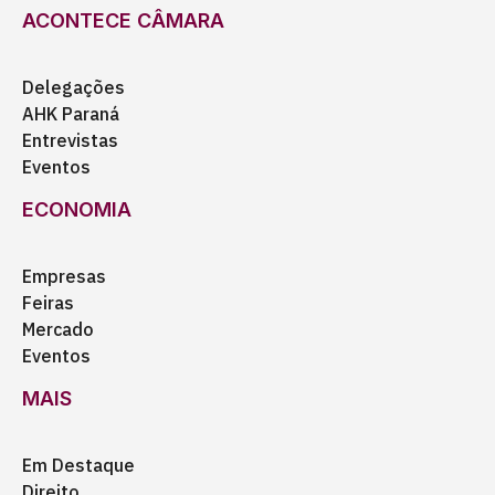
ACONTECE CÂMARA
Delegações
AHK Paraná
Entrevistas
Eventos
ECONOMIA
Empresas
Feiras
Mercado
Eventos
MAIS
Em Destaque
Direito