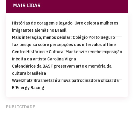
MAIS LIDAS
Histórias de coragem e legado: livro celebra mulheres
imigrantes alemãs no Brasil
Mais interação, menos celular: Colégio Porto Seguro
faz pesquisa sobre percepções dos intervalos offline
Centro Histórico e Cultural Mackenzie recebe exposição
inédita da artista Carolina Vigna
Calendários da BASF preservam arte e memória da
cultura brasileira
Waelzholz Brasmetal é a nova patrocinadora oficial da
B’Energy Racing
PUBLICIDADE