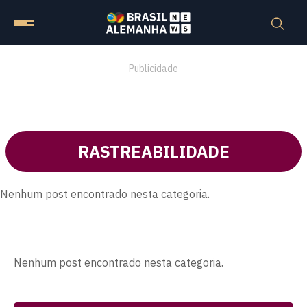
Publicidade
RASTREABILIDADE
Nenhum post encontrado nesta categoria.
Nenhum post encontrado nesta categoria.