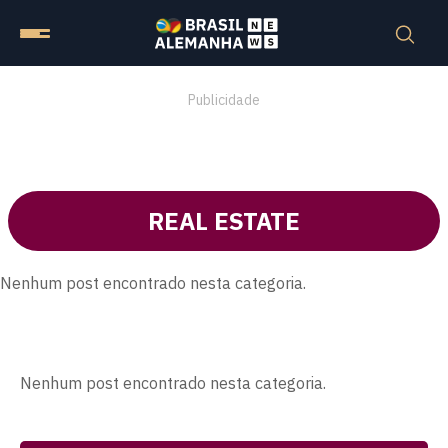
Publicidade
REAL ESTATE
Nenhum post encontrado nesta categoria.
Nenhum post encontrado nesta categoria.