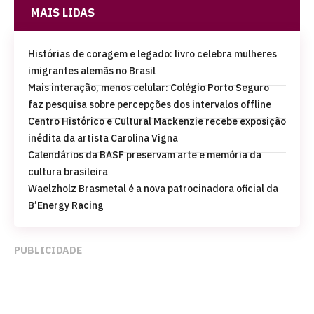
MAIS LIDAS
Histórias de coragem e legado: livro celebra mulheres
imigrantes alemãs no Brasil
Mais interação, menos celular: Colégio Porto Seguro
faz pesquisa sobre percepções dos intervalos offline
Centro Histórico e Cultural Mackenzie recebe exposição
inédita da artista Carolina Vigna
Calendários da BASF preservam arte e memória da
cultura brasileira
Waelzholz Brasmetal é a nova patrocinadora oficial da
B’Energy Racing
PUBLICIDADE