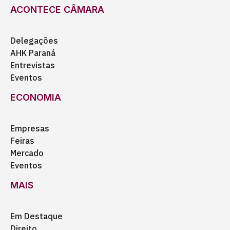
ACONTECE CÂMARA
Delegações
AHK Paraná
Entrevistas
Eventos
ECONOMIA
Empresas
Feiras
Mercado
Eventos
MAIS
Em Destaque
Direito