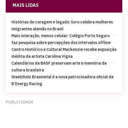
MAIS LIDAS
Histórias de coragem e legado: livro celebra mulheres
imigrantes alemãs no Brasil
Mais interação, menos celular: Colégio Porto Seguro
faz pesquisa sobre percepções dos intervalos offline
Centro Histórico e Cultural Mackenzie recebe exposição
inédita da artista Carolina Vigna
Calendários da BASF preservam arte e memória da
cultura brasileira
Waelzholz Brasmetal é a nova patrocinadora oficial da
B’Energy Racing
PUBLICIDADE