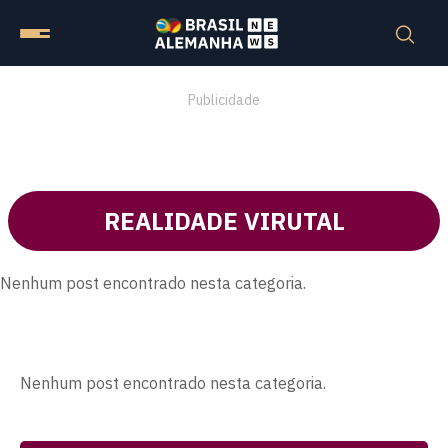
Publicidade
REALIDADE VIRUTAL
Nenhum post encontrado nesta categoria.
Nenhum post encontrado nesta categoria.