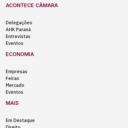
ACONTECE CÂMARA
Delegações
AHK Paraná
Entrevistas
Eventos
ECONOMIA
Empresas
Feiras
Mercado
Eventos
MAIS
Em Destaque
Direito